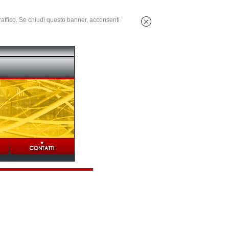
 traffico. Se chiudi questo banner, acconsenti