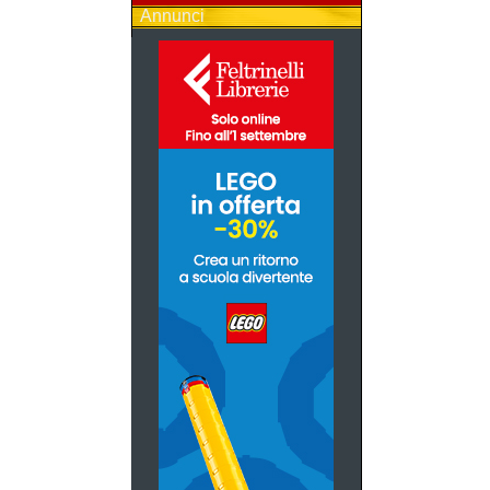
Annunci