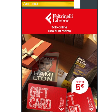
Annunci