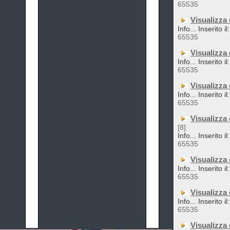
65535
Visualizza
Info... Inserito i
65535
Visualizza
Info... Inserito i
65535
Visualizza
Info... Inserito i
65535
Visualizza
[8]
Info... Inserito i
65535
Visualizza
Info... Inserito i
65535
Visualizza
Info... Inserito i
65535
Visualizza