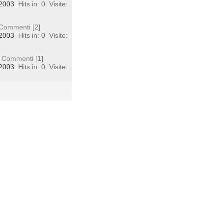
 2003
Hits in: 0
Visite:
Commenti
[2]
 2003
Hits in: 0
Visite:
Commenti
[1]
 2003
Hits in: 0
Visite: