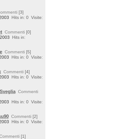
ommenti
[3]
 2003
Hits in: 0
Visite:
t
Commenti
[0]
 2003
Hits in:
e
Commenti
[5]
 2003
Hits in: 0
Visite:
x
Commenti
[4]
 2003
Hits in: 0
Visite:
Sveglia
Commenti
 2003
Hits in: 0
Visite:
su90
Commenti
[2]
 2003
Hits in: 0
Visite:
Commenti
[1]