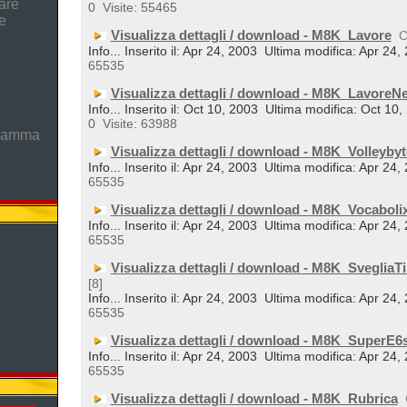
are
0
Visite: 55465
e
Visualizza dettagli / download - M8K_Lavore
C
Info... Inserito il: Apr 24, 2003
Ultima modifica: Apr 24,
65535
Visualizza dettagli / download - M8K_LavoreNe
Info... Inserito il: Oct 10, 2003
Ultima modifica: Oct 10,
0
Visite: 63988
gramma
Visualizza dettagli / download - M8K_Volleybyt
Info... Inserito il: Apr 24, 2003
Ultima modifica: Apr 24,
65535
Visualizza dettagli / download - M8K_Vocaboli
Info... Inserito il: Apr 24, 2003
Ultima modifica: Apr 24,
65535
Visualizza dettagli / download - M8K_SvegliaTi
[8]
Info... Inserito il: Apr 24, 2003
Ultima modifica: Apr 24,
65535
Visualizza dettagli / download - M8K_SuperE6
Info... Inserito il: Apr 24, 2003
Ultima modifica: Apr 24,
65535
Visualizza dettagli / download - M8K_Rubrica