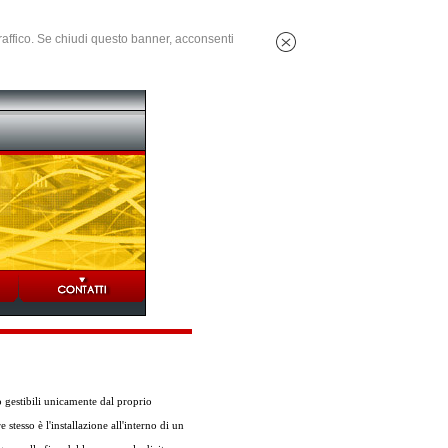
 traffico. Se chiudi questo banner, acconsenti
o gestibili unicamente dal proprio
stesso è l'installazione all'interno di un