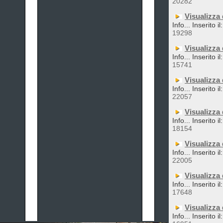
20282
Visualizza 
Info... Inserito 
19298
Visualizza 
Info... Inserito 
15741
Visualizza 
Info... Inserito 
22057
Visualizza
Info... Inserito 
18154
Visualizza 
Info... Inserito 
22005
Visualizza
Info... Inserito 
17648
Visualizza 
Info... Inserito 