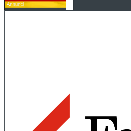
Annunci