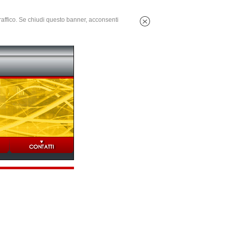
 traffico. Se chiudi questo banner, acconsenti