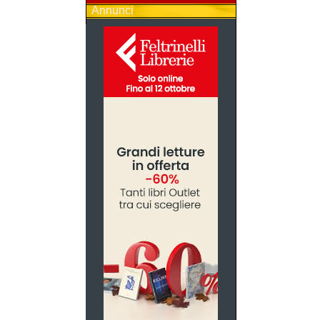
Annunci