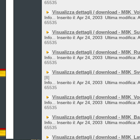
65535
Visualizza dettagli / download - M8K_Vo
Info... Inserito il: Apr 24, 2003
Ultima modifica: 
65535
Visualizza dettagli / download - M8K_S
Info... Inserito il: Apr 24, 2003
Ultima modifica: 
65535
Visualizza dettagli / download - M8K_Ru
Info... Inserito il: Apr 24, 2003
Ultima modifica: 
65535
Visualizza dettagli / download - M8K_Sv
[8]
Info... Inserito il: Apr 24, 2003
Ultima modifica: 
65535
Visualizza dettagli / download - M8K_Vo
Info... Inserito il: Apr 24, 2003
Ultima modifica: 
65535
Visualizza dettagli / download - M8K_
Info... Inserito il: Apr 24, 2003
Ultima modifica: 
65535
Visualizza dettagli / download - M8K_La