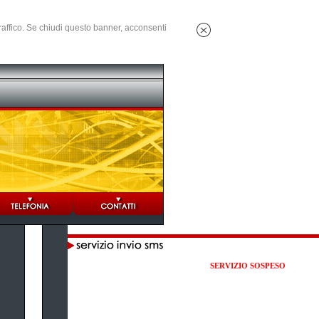
 traffico. Se chiudi questo banner, acconsenti
SERVIZIO SOSPESO