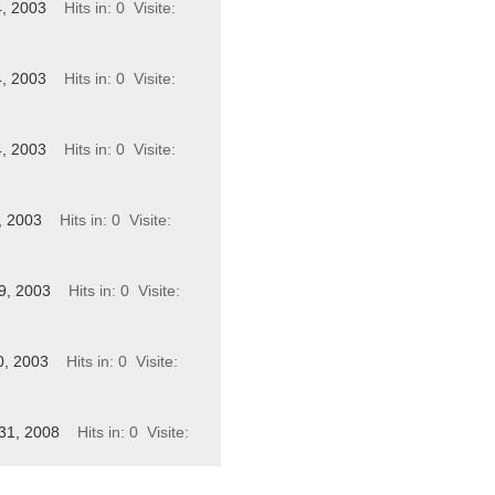
4, 2003
Hits in: 0
Visite:
4, 2003
Hits in: 0
Visite:
4, 2003
Hits in: 0
Visite:
, 2003
Hits in: 0
Visite:
9, 2003
Hits in: 0
Visite:
0, 2003
Hits in: 0
Visite:
31, 2008
Hits in: 0
Visite: