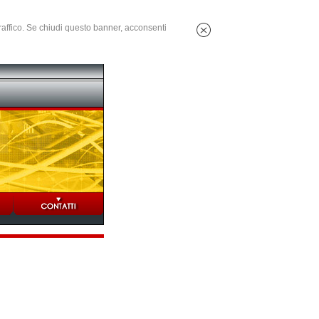
 traffico. Se chiudi questo banner, acconsenti