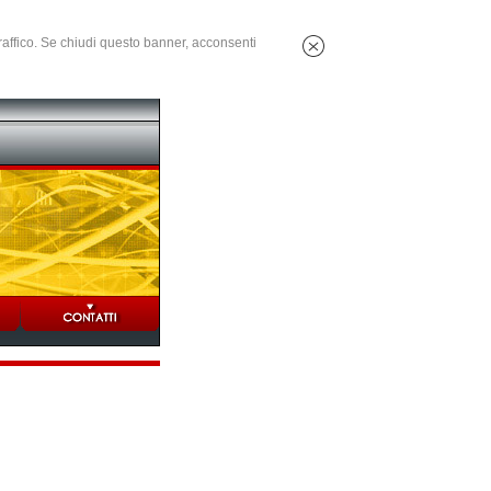
 traffico. Se chiudi questo banner, acconsenti