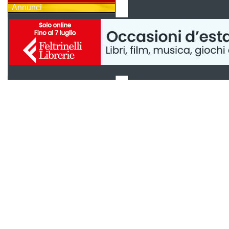
Annunci