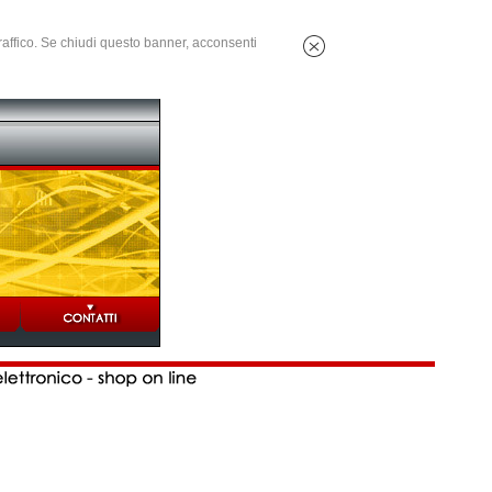
 traffico. Se chiudi questo banner, acconsenti