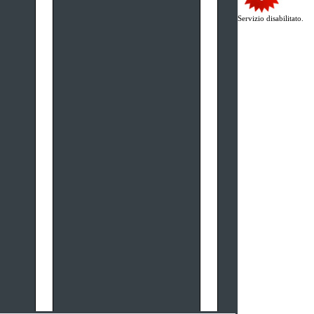
Servizio disabilitato.