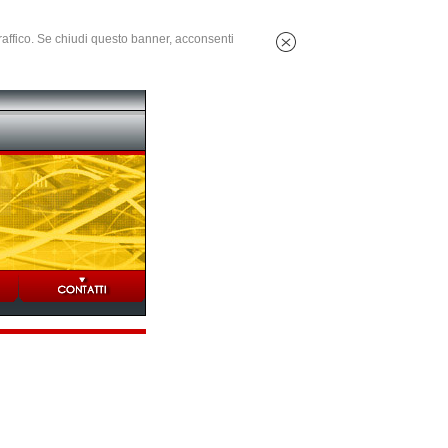
 traffico. Se chiudi questo banner, acconsenti