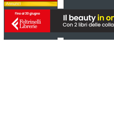
Annunci