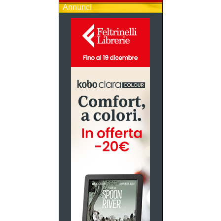
Annunci