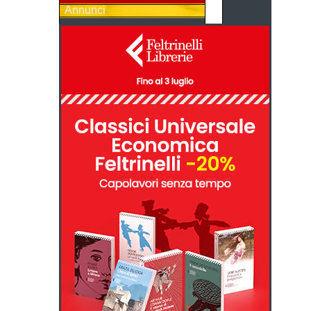
Annunci