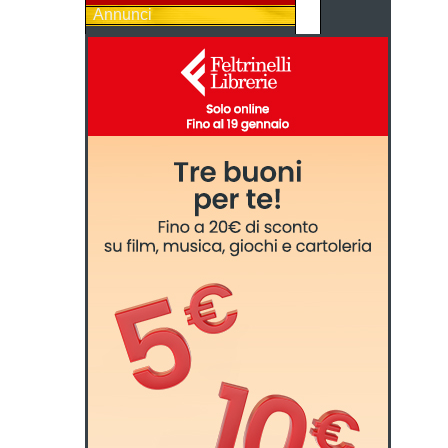
Annunci