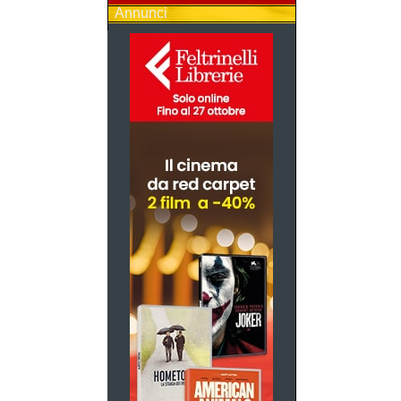
Annunci