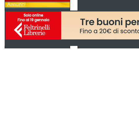
Annunci