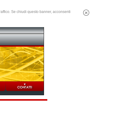
 traffico. Se chiudi questo banner, acconsenti