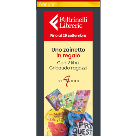
Annunci