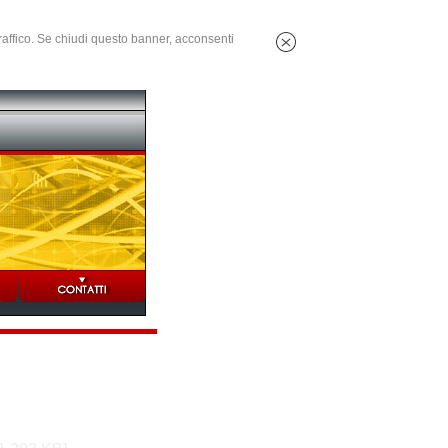
 traffico. Se chiudi questo banner, acconsenti