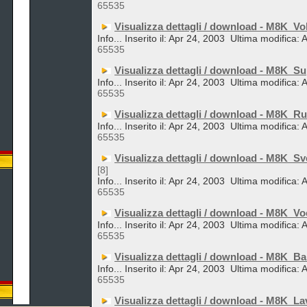
65535
Visualizza dettagli / download - M8K_Vo
Info... Inserito il: Apr 24, 2003
Ultima modifica: 
65535
Visualizza dettagli / download - M8K_S
Info... Inserito il: Apr 24, 2003
Ultima modifica: 
65535
Visualizza dettagli / download - M8K_Ru
Info... Inserito il: Apr 24, 2003
Ultima modifica: 
65535
Visualizza dettagli / download - M8K_Sv
[8]
Info... Inserito il: Apr 24, 2003
Ultima modifica: 
65535
Visualizza dettagli / download - M8K_Vo
Info... Inserito il: Apr 24, 2003
Ultima modifica: 
65535
Visualizza dettagli / download - M8K_
Info... Inserito il: Apr 24, 2003
Ultima modifica: 
65535
Visualizza dettagli / download - M8K_La