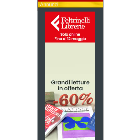
Annunci