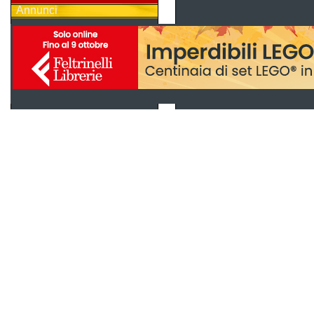
Annunci