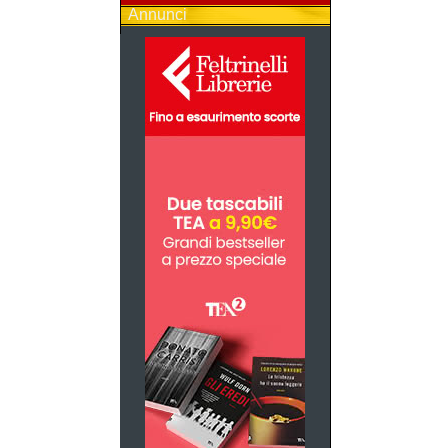
Annunci