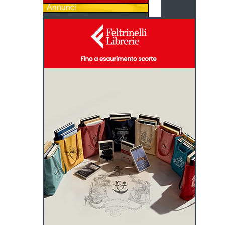
Annunci