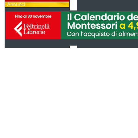
Annunci