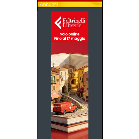
Annunci