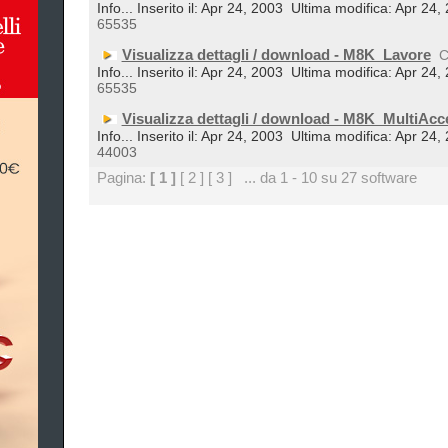
Info... Inserito il: Apr 24, 2003
Ultima modifica: Apr 24,
65535
Visualizza dettagli / download - M8K_Lavore
C
Info... Inserito il: Apr 24, 2003
Ultima modifica: Apr 24,
65535
Visualizza dettagli / download - M8K_MultiAcc
Info... Inserito il: Apr 24, 2003
Ultima modifica: Apr 24,
44003
Pagina:
[ 1 ]
[ 2 ]
[ 3 ]
... da 1 - 10 su 27 software