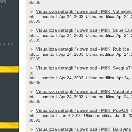
are
65535
e
Visualizza dettagli / download - M8K_Volleybyt
Info... Inserito il: Apr 24, 2003
Ultima modifica: Apr 24,
65535
Visualizza dettagli / download - M8K_SuperE6
Info... Inserito il: Apr 24, 2003
Ultima modifica: Apr 24,
65535
gramma
Visualizza dettagli / download - M8K_Rubrica
Info... Inserito il: Apr 24, 2003
Ultima modifica: Apr 24,
65535
Visualizza dettagli / download - M8K_SvegliaTi
[8]
Info... Inserito il: Apr 24, 2003
Ultima modifica: Apr 24,
65535
Visualizza dettagli / download - M8K_Vocaboli
Info... Inserito il: Apr 24, 2003
Ultima modifica: Apr 24,
65535
Visualizza dettagli / download - M8K_PowOff
Info... Inserito il: Jan 9, 2010
Ultima modifica: Jan 9, 2
38391
Visualizza dettagli / download - M8K_BarzyMo