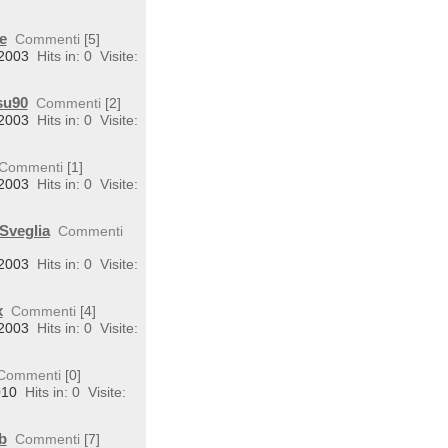
e
Commenti
[5]
 2003
Hits in: 0
Visite:
su90
Commenti
[2]
 2003
Hits in: 0
Visite:
Commenti
[1]
 2003
Hits in: 0
Visite:
Sveglia
Commenti
 2003
Hits in: 0
Visite:
x
Commenti
[4]
 2003
Hits in: 0
Visite:
Commenti
[0]
010
Hits in: 0
Visite:
b
Commenti
[7]