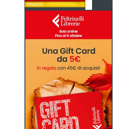
Annunci