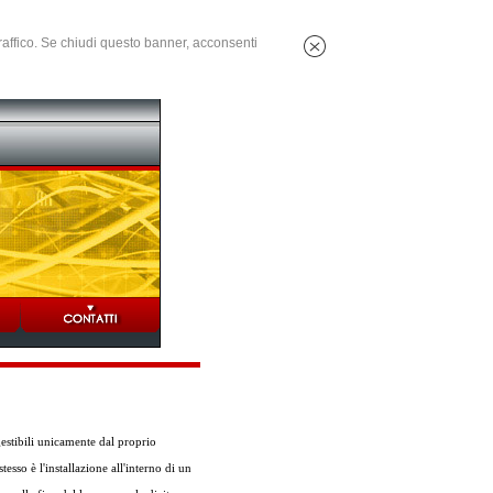
 traffico. Se chiudi questo banner, acconsenti
gestibili unicamente dal proprio
esso è l'installazione all'interno di un