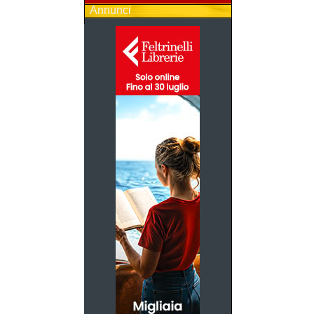
Annunci