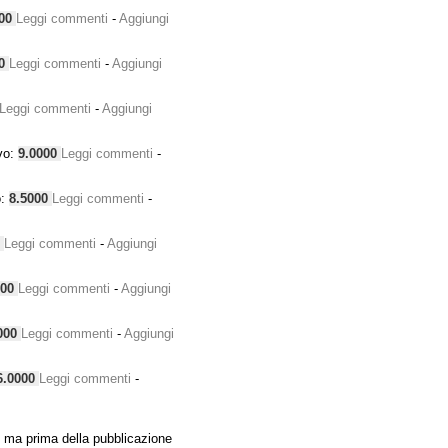
000
Leggi commenti
-
Aggiungi
00
Leggi commenti
-
Aggiungi
Leggi commenti
-
Aggiungi
vo:
9.0000
Leggi commenti
-
o:
8.5000
Leggi commenti
-
0
Leggi commenti
-
Aggiungi
000
Leggi commenti
-
Aggiungi
000
Leggi commenti
-
Aggiungi
6.0000
Leggi commenti
-
 ma prima della pubblicazione