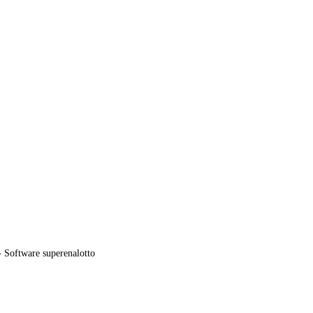
 Software superenalotto