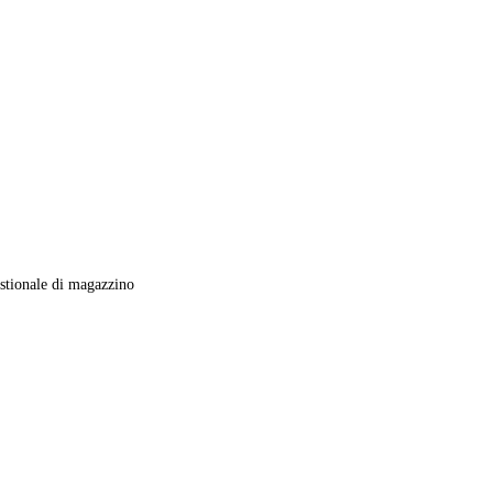
tionale di magazzino