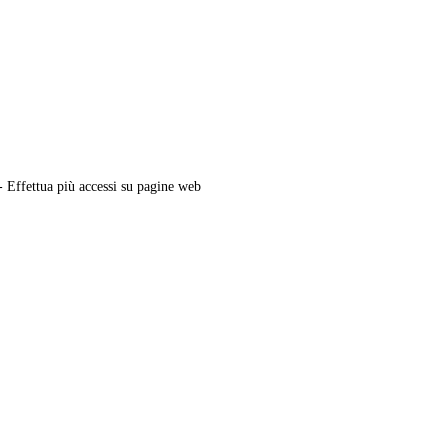
 Effettua più accessi su pagine web