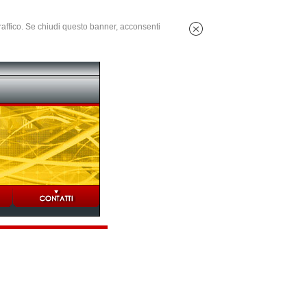
 traffico. Se chiudi questo banner, acconsenti