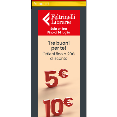
Annunci