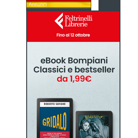
Annunci