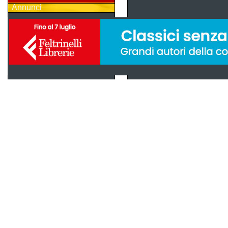
Annunci