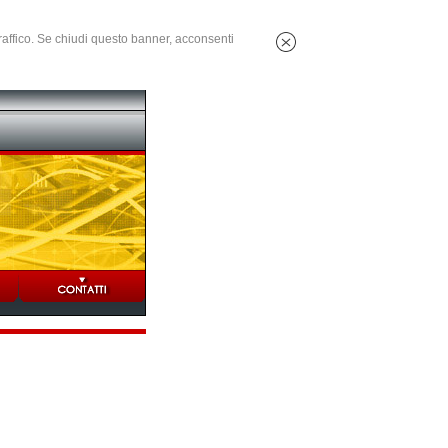
 traffico. Se chiudi questo banner, acconsenti