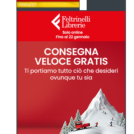
Annunci