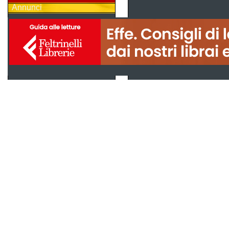
Annunci