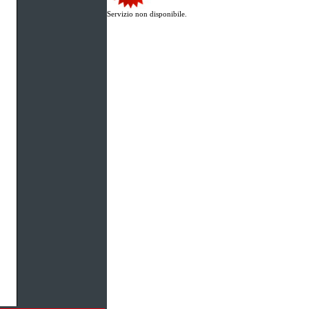
Servizio non disponibile.