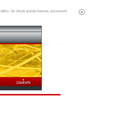
 traffico. Se chiudi questo banner, acconsenti