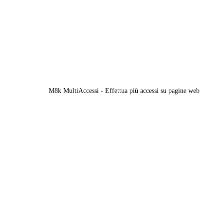
M8k MultiAccessi - Effettua più accessi su pagine web