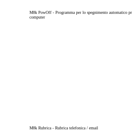
M8k PowOff - Programma per lo spegnimento automatico pr
computer
M8k Rubrica - Rubrica telefonica / email