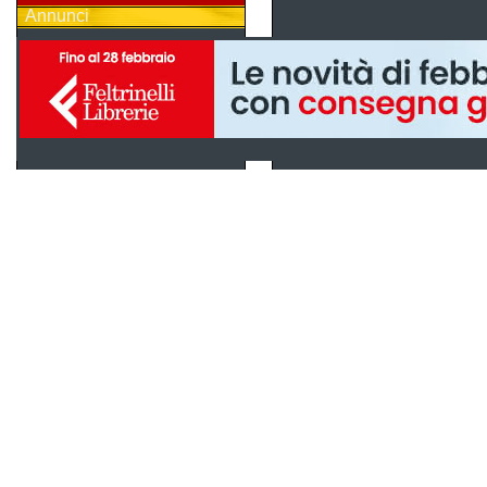
Annunci